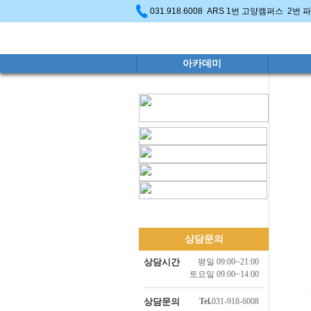
031.918.6008 ARS 1번 고양캠퍼스 2번
아카데미
상담문의
상담시간
평일 09:00~21:00
토요일 09:00~14:00
상담문의
Tel.
031-918-6008