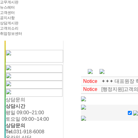
교무게시판
뉴스레터
고객센터
공지사항
상담게시판
고객의소리
취업정보센터
Notice
✦✦✦ 대표원장 
Notice
[행정지원]고객의
상담문의
상담시간
평일 09:00~21:00
토요일 09:00~14:00
상담문의
Tel.
031-918-6008
온라인 상담