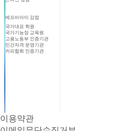
에프비아이 강점
국가대표 학원
국가기능장 교육원
고용노동부 인증기관
민간자격 운영기관
커피협회 인증기관
이용약관
이메일무단수집거부