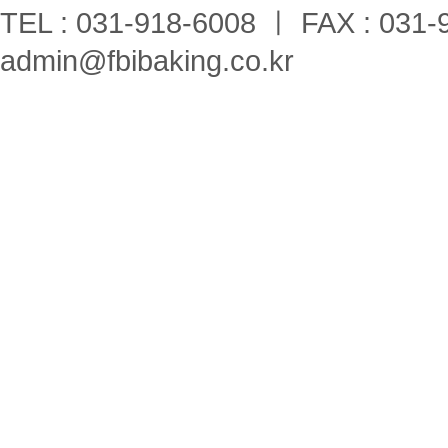
TEL : 031-918-6008 ㅣ FAX : 031-
admin@fbibaking.co.kr