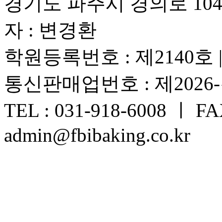
경기도 파주시 경의로 1042
자 : 변경환
학원등록번호 : 제2140호
통신판매업번호 : 제2026
TEL : 031-918-6008 ㅣ FAX
admin@fbibaking.co.kr