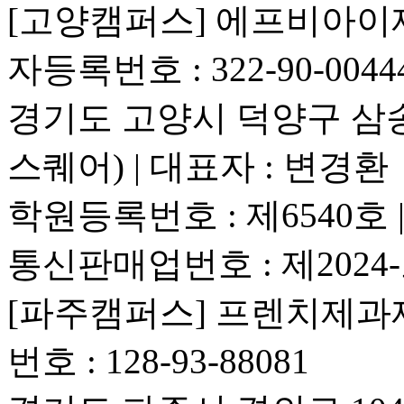
[고양캠퍼스] 에프비아
자등록번호 : 322-90-0044
경기도 고양시 덕양구 삼송로 
스퀘어) | 대표자 : 변경환
학원등록번호 : 제6540호
통신판매업번호 : 제2024
[파주캠퍼스] 프렌치제과
번호 : 128-93-88081