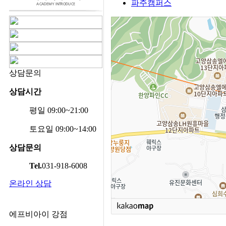
파주캠퍼스
상담문의
상담시간
평일 09:00~21:00
토요일 09:00~14:00
상담문의
Tel.
031-918-6008
온라인 상담
에프비아이 강점