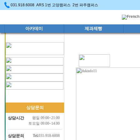
031.918.6008 ARS 1번 고양캠퍼스 2번 파주캠퍼스
아카데미
제과제빵
상담문의
상담시간
평일 09:00~21:00
토요일 09:00~14:00
상담문의
Tel.
031-918-6008